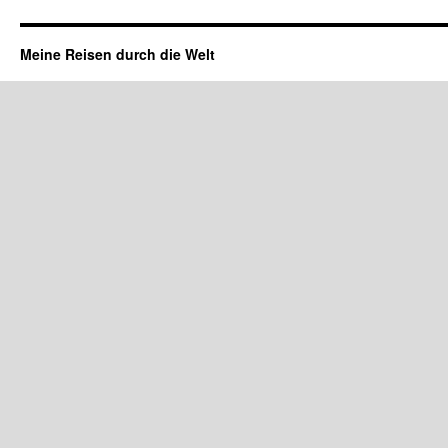
Meine Reisen durch die Welt