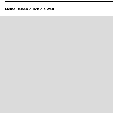
Meine Reisen durch die Welt